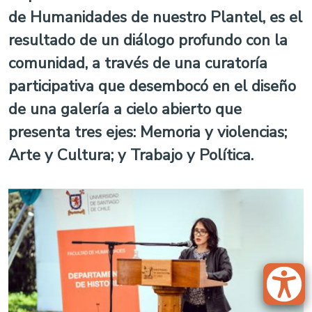
de Humanidades de nuestro Plantel, es el
resultado de un diálogo profundo con la
comunidad, a través de una curatoría
participativa que desembocó en el diseño
de una galería a cielo abierto que
presenta tres ejes: Memoria y violencias;
Arte y Cultura; y Trabajo y Política.