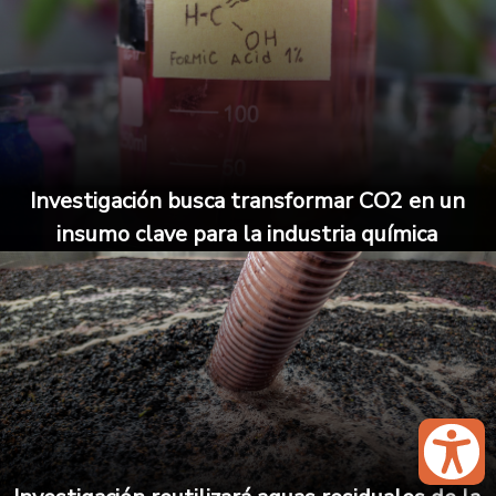
Investigación busca transformar CO2 en un
insumo clave para la industria química