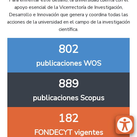
Para enfrentar este desafío, la universidad cuenta con el
apoyo esencial de la Vicerrectoría de Investigación,
Desarrollo e Innovación que genera y coordina todas las
acciones de la universidad en el campo de la investigación
científica.
802
publicaciones WOS
889
publicaciones Scopus
182
FONDECYT vigentes