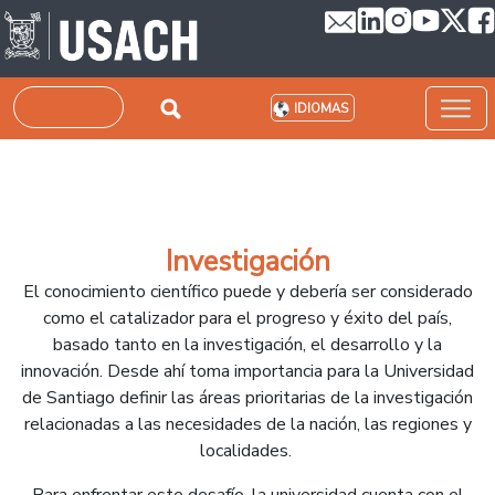
Pasar al contenido principal
Buscar
IDIOMAS
Investigación
El conocimiento científico puede y debería ser considerado
como el catalizador para el progreso y éxito del país,
basado tanto en la investigación, el desarrollo y la
innovación. Desde ahí toma importancia para la Universidad
de Santiago definir las áreas prioritarias de la investigación
relacionadas a las necesidades de la nación, las regiones y
localidades.