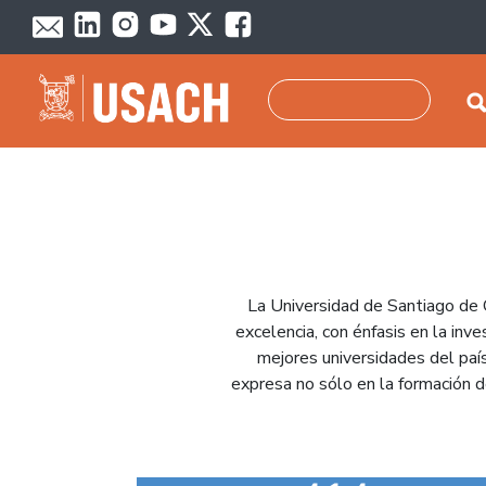
Pasar al contenido principal
Buscar
La Universidad de Santiago de 
excelencia, con énfasis en la inv
mejores universidades del país
expresa no sólo en la formación de