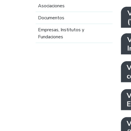
Asociaciones
Documentos
Empresas, Institutos y
Fundaciones