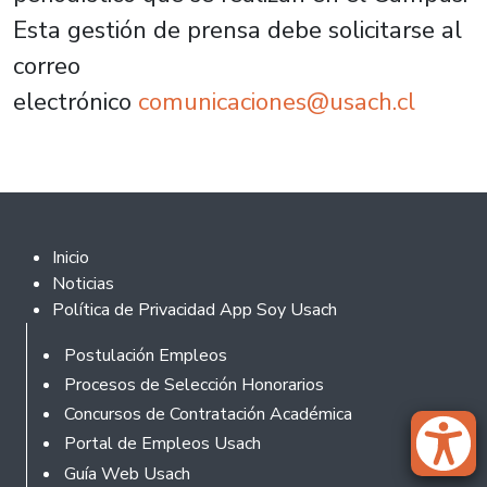
Esta gestión de prensa debe solicitarse al
correo
electrónico
comunicaciones@usach.cl
Footer 2
Inicio
Noticias
Política de Privacidad App Soy Usach
Footer
Postulación Empleos
Procesos de Selección Honorarios
Concursos de Contratación Académica
Portal de Empleos Usach
Guía Web Usach