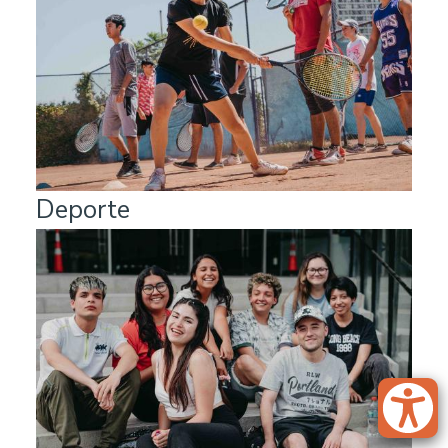
Deporte