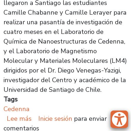
llegaron a Santiago las estudiantes
Camille Chabanne y Camille Lerayer para
realizar una pasantía de investigación de
cuatro meses en el Laboratorio de
Química de Nanoestructuras de Cedenna,
y el Laboratorio de Magnetismo
Molecular y Materiales Moleculares (LM4)
dirigidos por el Dr. Diego Venegas-Yazigi,
investigador del Centro y académico de la
Universidad de Santiago de Chile.
Tags
Cedenna
sobre Estudiantes francesas reali
Lee más
Inicie sesión
para enviar
comentarios