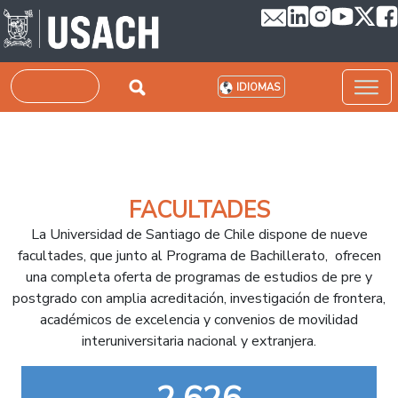
Pasar al contenido principal
Buscar
IDIOMAS
FACULTADES
La Universidad de Santiago de Chile dispone de nueve
facultades, que junto al Programa de Bachillerato, ofrecen
una completa oferta de programas de estudios de pre y
postgrado con amplia acreditación, investigación de frontera,
académicos de excelencia y convenios de movilidad
interuniversitaria nacional y extranjera.