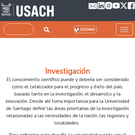
Pasar al contenido principal
Buscar
IDIOMAS
Investigación
El conocimiento científico puede y debería ser considerado
como el catalizador para el progreso y éxito del país,
basado tanto en la investigación, el desarrollo y la
innovación. Desde ahí toma importancia para la Universidad
de Santiago definir las áreas prioritarias de la investigación
relacionadas a las necesidades de la nación, las regiones y
localidades.