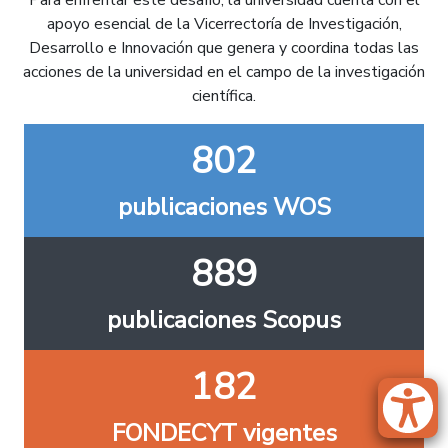
Para enfrentar este desafío, la universidad cuenta con el
apoyo esencial de la Vicerrectoría de Investigación,
Desarrollo e Innovación que genera y coordina todas las
acciones de la universidad en el campo de la investigación
científica.
802
publicaciones WOS
889
publicaciones Scopus
182
FONDECYT vigentes