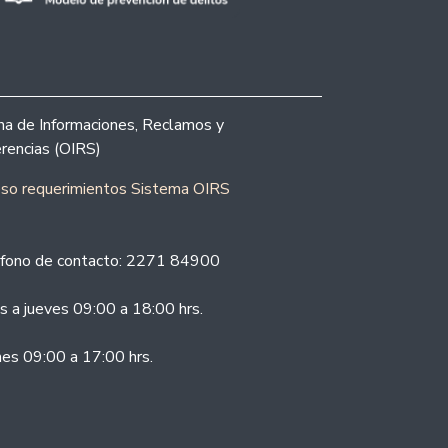
ina de Informaciones, Reclamos y
rencias (OIRS)
eso requerimientos Sistema OIRS
fono de contacto: 2271 84900
s a jueves 09:00 a 18:00 hrs.
nes 09:00 a 17:00 hrs.