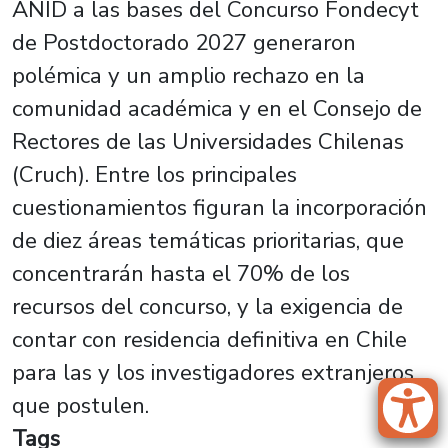
ANID a las bases del Concurso Fondecyt
de Postdoctorado 2027 generaron
polémica y un amplio rechazo en la
comunidad académica y en el Consejo de
Rectores de las Universidades Chilenas
(Cruch). Entre los principales
cuestionamientos figuran la incorporación
de diez áreas temáticas prioritarias, que
concentrarán hasta el 70% de los
recursos del concurso, y la exigencia de
contar con residencia definitiva en Chile
para las y los investigadores extranjeros
que postulen.
Tags