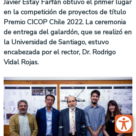
Javier Estay Farfán obtuvo el primer lugar
en la competición de proyectos de título
Premio CICOP Chile 2022. La ceremonia
de entrega del galardón, que se realizó en
la Universidad de Santiago, estuvo
encabezada por el rector, Dr. Rodrigo
Vidal Rojas.