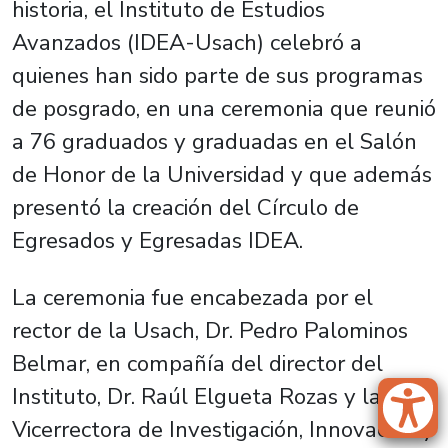
historia, el Instituto de Estudios
Avanzados (IDEA-Usach) celebró a
quienes han sido parte de sus programas
de posgrado, en una ceremonia que reunió
a 76 graduados y graduadas en el Salón
de Honor de la Universidad y que además
presentó la creación del Círculo de
Egresados y Egresadas IDEA.
La ceremonia fue encabezada por el
rector de la Usach, Dr. Pedro Palominos
Belmar, en compañía del director del
Instituto, Dr. Raúl Elgueta Rozas y la
Vicerrectora de Investigación, Innovación y