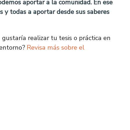
podemos aportar a la comunidad. En ese
s y todas a aportar desde sus saberes
gustaría realizar tu tesis o práctica en
 entorno?
Revisa más sobre el