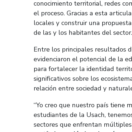
conocimiento territorial, redes 
el proceso. Gracias a esta articul
locales y construir una propuesta
de las y los habitantes del sector
Entre los principales resultados d
evidenciaron el potencial de la ed
para fortalecer la identidad terri
significativos sobre los ecosistem
relación entre sociedad y natural
“Yo creo que nuestro país tiene 
estudiantes de la Usach, tenemos 
sectores que enfrentan múltiples d