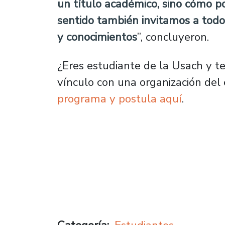
un título académico, sino cómo 
sentido también invitamos a todo
y conocimientos
”, concluyeron.
¿Eres estudiante de la Usach y te 
vínculo con una organización del
programa y postula aquí
.