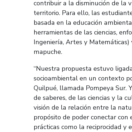
contribuir a la disminución de la 
territorio. Para ello, las estudia
basada en la educación ambiental 
herramientas de las ciencias, en
Ingeniería, Artes y Matemáticas) 
mapuche.
“Nuestra propuesta estuvo ligada 
socioambiental en un contexto po
Quilpué, llamada Pompeya Sur. Y 
de saberes, de las ciencias y la
visión de la relación entre la nat
propósito de poder conectar con e
prácticas como la reciprocidad y e