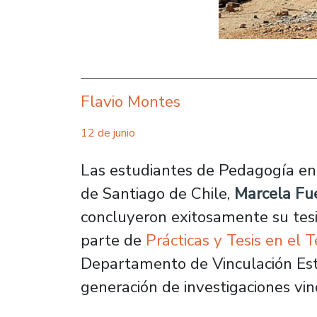
Flavio Montes
12 de junio
Las estudiantes de Pedagogía en 
de Santiago de Chile,
Marcela Fue
concluyeron exitosamente su tes
parte de
Prácticas y Tesis en el Te
Departamento de Vinculación Est
generación de investigaciones vi