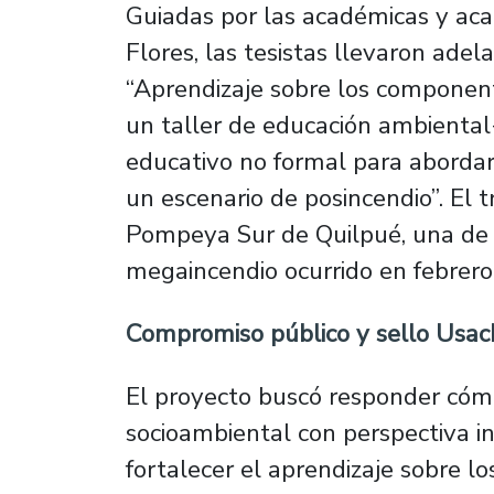
Guiadas por las académicas y ac
Flores, las tesistas llevaron adel
“Aprendizaje sobre los componen
un taller de educación ambiental-
educativo no formal para abordar
un escenario de posincendio”
. El 
Pompeya Sur de Quilpué, una de 
megaincendio ocurrido en febrero
Compromiso público y sello Usac
El proyecto buscó responder cóm
socioambiental con perspectiva in
fortalecer el aprendizaje sobre 