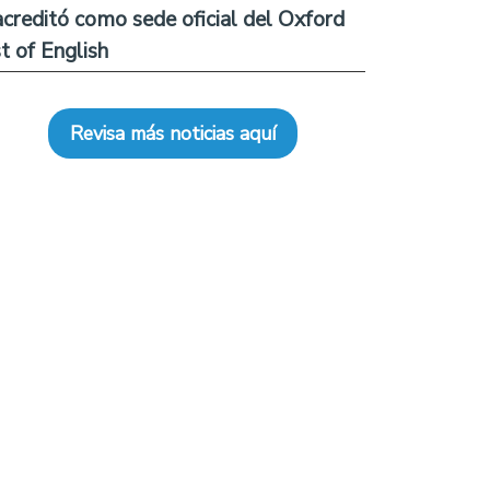
acreditó como sede oficial del Oxford
t of English
Revisa más noticias aquí