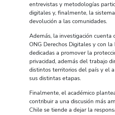
entrevistas y metodologías partici
digitales y, finalmente, la sistem
devolución a las comunidades.
Además, la investigación cuenta 
ONG Derechos Digitales y con la
dedicadas a promover la protecci
privacidad, además del trabajo d
distintos territorios del país y el
sus distintas etapas.
Finalmente, el académico plante
contribuir a una discusión más am
Chile se tiende a dejar la respons