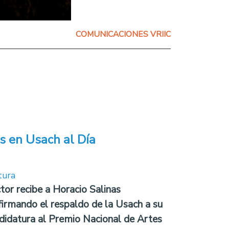
COMUNICACIONES VRIIC
s en Usach al Día
tura
tor recibe a Horacio Salinas
firmando el respaldo de la Usach a su
didatura al Premio Nacional de Artes