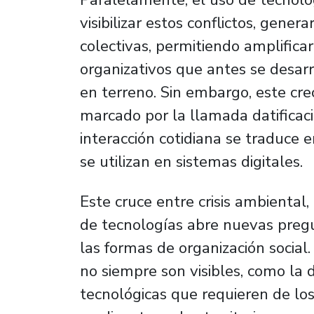
visibilizar estos conflictos, gene
colectivas, permitiendo amplifica
organizativos que antes se desar
en terreno. Sin embargo, este cre
marcado por la llamada
datificac
interacción cotidiana se traduce 
se utilizan en sistemas digitales.
Este cruce entre crisis ambiental, 
de tecnologías abre nuevas pregun
las formas de organización social.
no siempre son visibles, como la 
tecnológicas que requieren de lo