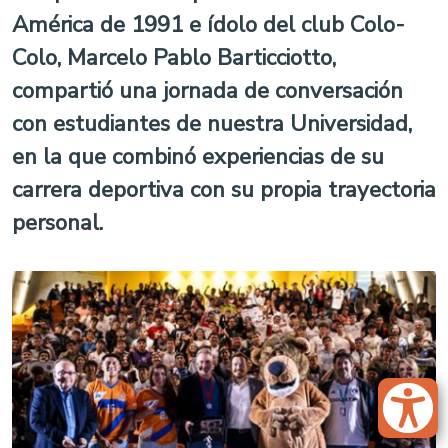
América de 1991 e ídolo del club Colo-
Colo, Marcelo Pablo Barticciotto,
compartió una jornada de conversación
con estudiantes de nuestra Universidad,
en la que combinó experiencias de su
carrera deportiva con su propia trayectoria
personal.