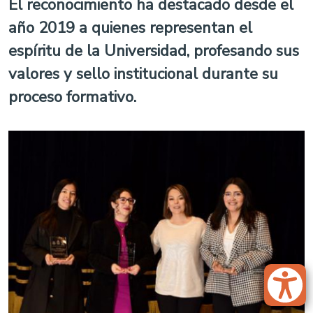
El reconocimiento ha destacado desde el
año 2019 a quienes representan el
espíritu de la Universidad, profesando sus
valores y sello institucional durante su
proceso formativo.