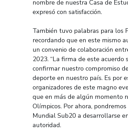
nombre de nuestra Casa de Estudio
expresó con satisfacción.
También tuvo palabras para los
recordando que en este mismo aud
un convenio de colaboración entr
2023. “La firma de este acuerdo s
confirmar nuestro compromiso de 
deporte en nuestro país. Es por es
organizadores de este magno even
que en más de algún momento no
Olímpicos. Por ahora, pondremos
Mundial Sub20 a desarrollarse en 
autoridad.