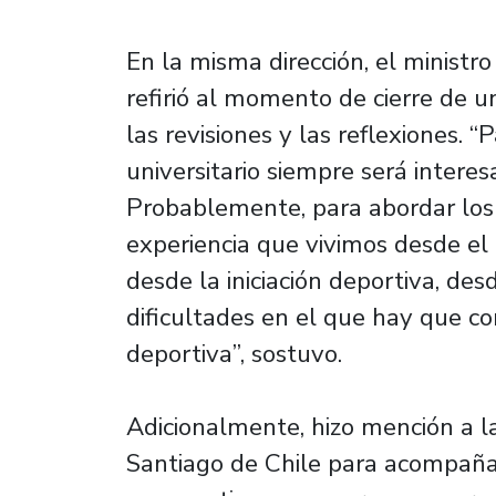
En la misma dirección, el ministro
refirió al momento de cierre de un
las revisiones y las reflexiones. 
universitario siempre será interes
Probablemente, para abordar los
experiencia que vivimos desde el 
desde la iniciación deportiva, de
dificultades en el que hay que con
deportiva”, sostuvo.
Adicionalmente, hizo mención a l
Santiago de Chile para acompañar 