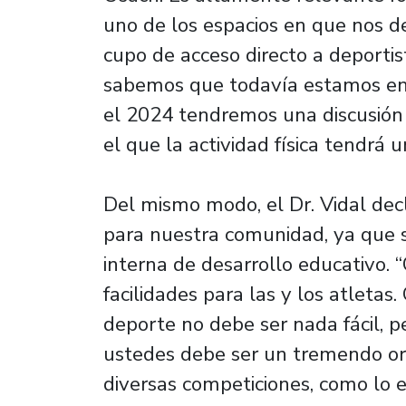
uno de los espacios en que nos 
cupo de acceso directo a deportis
sabemos que todavía estamos en 
el 2024 tendremos una discusión 
el que la actividad física tendrá u
Del mismo modo, el Dr. Vidal de
para nuestra comunidad, ya que se
interna de desarrollo educativo.
facilidades para las y los atletas.
deporte no debe ser nada fácil, 
ustedes debe ser un tremendo org
diversas competiciones, como lo e