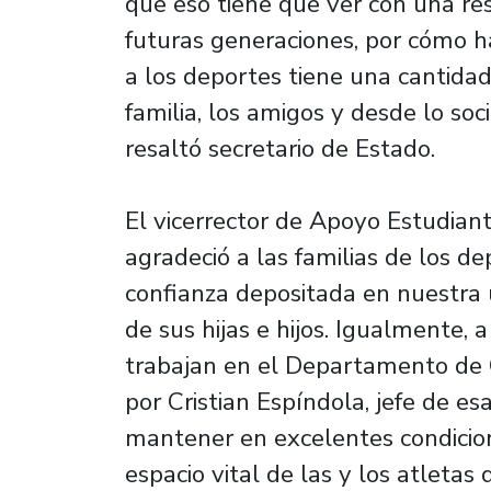
que eso tiene que ver con una re
futuras generaciones, por cómo 
a los deportes tiene una cantidad
familia, los amigos y desde lo soc
resaltó secretario de Estado.
El vicerrector de Apoyo Estudiant
agradeció a las familias de los d
confianza depositada en nuestra 
de sus hijas e hijos. Igualmente, 
trabajan en el Departamento de 
por Cristian Espíndola, jefe de e
mantener en excelentes condicion
espacio vital de las y los atletas