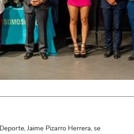
 Deporte, Jaime Pizarro Herrera, se