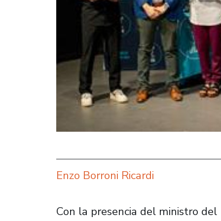
Enzo Borroni Ricardi
Con la presencia del ministro del