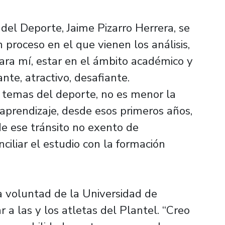
 del Deporte, Jaime Pizarro Herrera, se
 proceso en el que vienen los análisis,
“Para mí, estar en el ámbito académico y
ante, atractivo, desafiante.
 temas del deporte, no es menor la
aprendizaje, desde esos primeros años,
sde ese tránsito no exento de
ciliar el estudio con la formación
a voluntad de la Universidad de
a las y los atletas del Plantel. “Creo