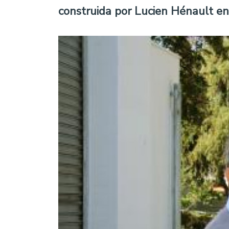
construida por Lucien Hénault en