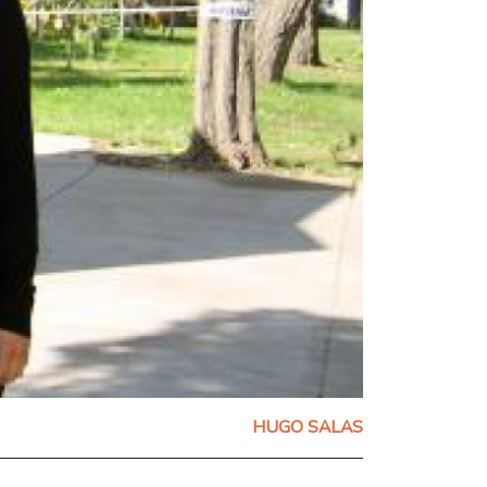
HUGO SALAS