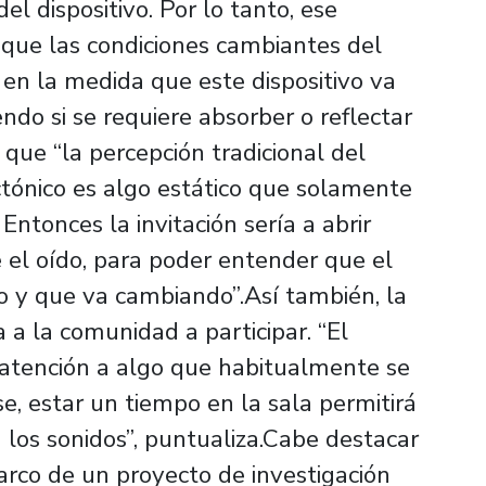
 dispositivo. Por lo tanto, ese
 que las condiciones cambiantes del
en la medida que este dispositivo va
ndo si se requiere absorber o reflectar
a que “la percepción tradicional del
ctónico es algo estático que solamente
Entonces la invitación sería a abrir
 el oído, para poder entender que el
co y que va cambiando”.Así también, la
 a la comunidad a participar. “El
 atención a algo que habitualmente se
se, estar un tiempo en la sala permitirá
 los sonidos”, puntualiza.Cabe destacar
arco de un proyecto de investigación