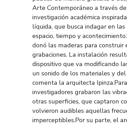
Arte Contemporáneo a través de
investigación académica inspirada 
líquida, que busca indagar en las
espacio, tiempo y acontecimiento.
donó las maderas para construir el
grabaciones. La instalación resul
dispositivo que va modificando la
un sonido de los materiales y del
comenta la arquitecta Ipinza.Para 
investigadores grabaron las vibra
otras superficies, que captaron c
volvieron audibles aquellas frecu
imperceptibles.Por su parte, el a