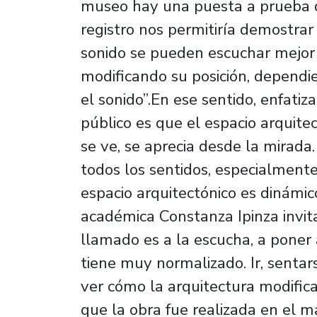
museo hay una puesta a prueba del
registro nos permitiría demostrar
sonido se pueden escuchar mejor 
modificando su posición, dependie
el sonido”.En ese sentido, enfatiz
público es que el espacio arquite
se ve, se aprecia desde la mirada. 
todos los sentidos, especialmente
espacio arquitectónico es dinámi
académica Constanza Ipinza invita
llamado es a la escucha, a poner
tiene muy normalizado. Ir, sentar
ver cómo la arquitectura modifica
que la obra fue realizada en el m