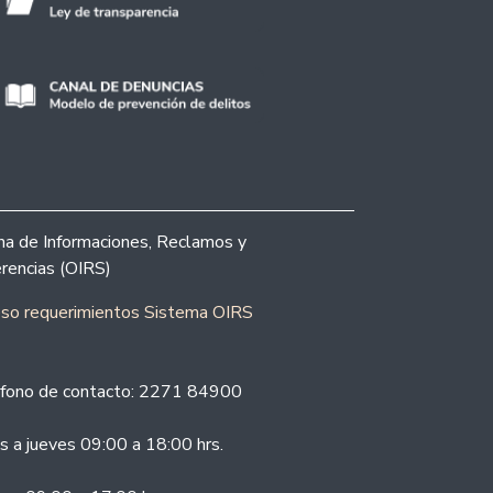
ina de Informaciones, Reclamos y
rencias (OIRS)
eso requerimientos Sistema OIRS
fono de contacto: 2271 84900
s a jueves 09:00 a 18:00 hrs.