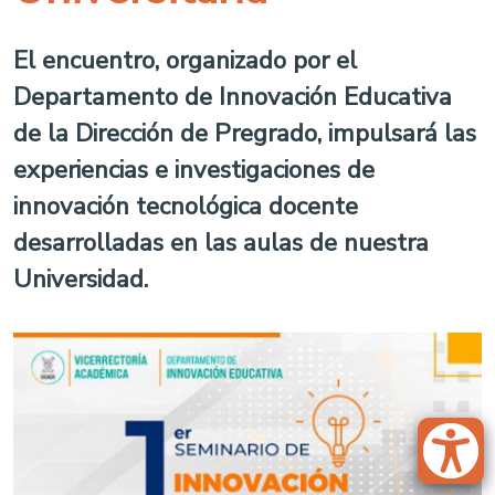
El encuentro, organizado por el
Departamento de Innovación Educativa
de la Dirección de Pregrado, impulsará las
experiencias e investigaciones de
innovación tecnológica docente
desarrolladas en las aulas de nuestra
Universidad.