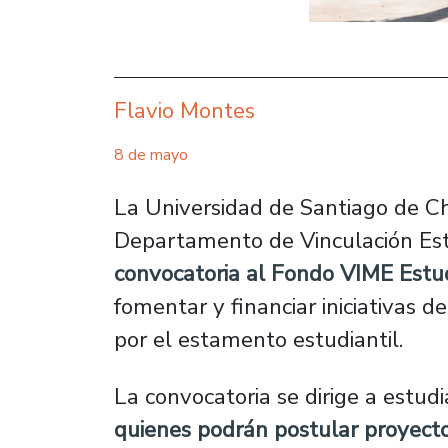
Flavio Montes
8 de mayo
La Universidad de Santiago de Chi
Departamento de Vinculación Est
convocatoria al Fondo VIME Estu
fomentar y financiar iniciativas 
por el estamento estudiantil.
La convocatoria se dirige a estud
quienes podrán postular proyecto