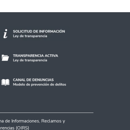
ina de Informaciones, Reclamos y
rencias (OIRS)