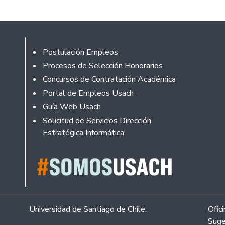
Footer
Postulación Empleos
Procesos de Selección Honorarios
Concursos de Contratación Académica
Portal de Empleos Usach
Guía Web Usach
Solicitud de Servicios Dirección
Estratégica Informática
Universidad de Santiago de Chile.
Ofic
Suge