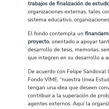
trabajos de finalización de estudi
organizaciones externas, tales co
sistema educativo, organizaciones 
El fondo contempla un
financiam
proyecto
, orientado a apoyar tant
desarrollo de tesis, memorias, sem
que integren en su desarrollo a 
De acuerdo con Felipe Sandoval 
Fondo VIME, “nuestra línea Estudi
tengan una idea que deseen conve
contribuir a la superación de pro
agentes externos. Aquí la organiz