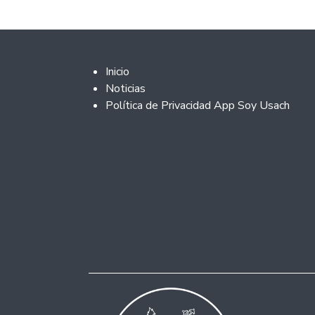
Footer 2
Inicio
Noticias
Política de Privacidad App Soy Usach