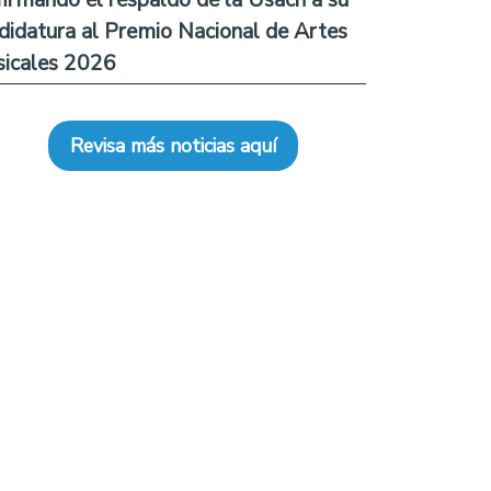
didatura al Premio Nacional de Artes
icales 2026
Revisa más noticias aquí