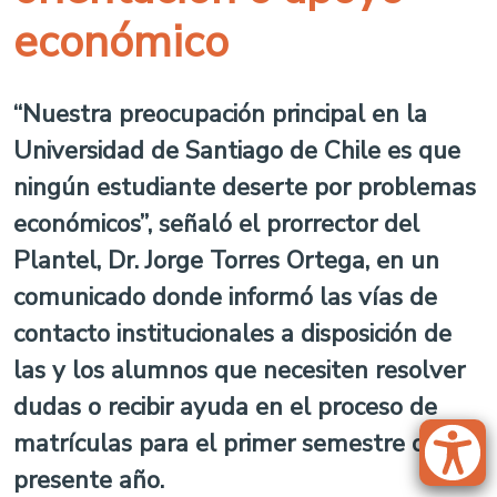
económico
“Nuestra preocupación principal en la
Universidad de Santiago de Chile es que
ningún estudiante deserte por problemas
económicos”, señaló el prorrector del
Plantel, Dr. Jorge Torres Ortega, en un
comunicado donde informó las vías de
contacto institucionales a disposición de
las y los alumnos que necesiten resolver
dudas o recibir ayuda en el proceso de
matrículas para el primer semestre del
presente año.