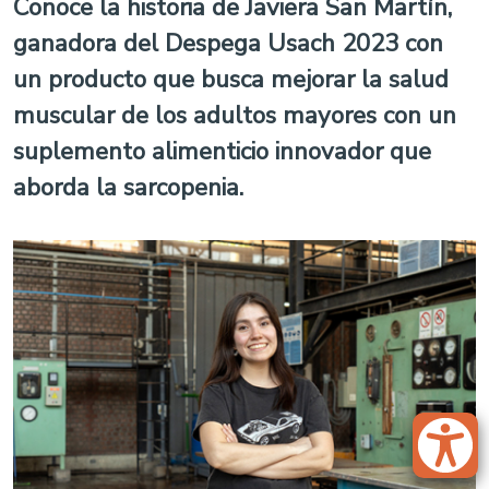
Conoce la historia de Javiera San Martín,
ganadora del Despega Usach 2023 con
un producto que busca mejorar la salud
muscular de los adultos mayores con un
suplemento alimenticio innovador que
aborda la sarcopenia.