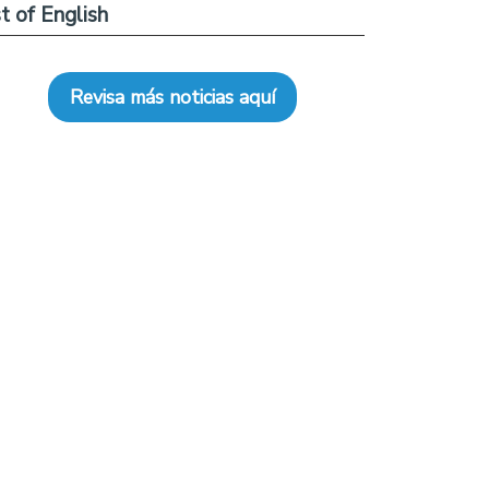
t of English
Revisa más noticias aquí