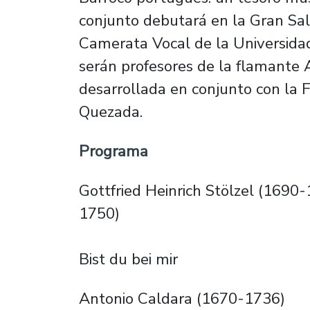
conjunto debutará en la Gran Sala
Camerata Vocal de la Universidad 
serán profesores de la flamante
desarrollada en conjunto con la 
Quezada.
Programa
Gottfried Heinrich Stölzel (1690
1750)
Bist du bei mir
Antonio Caldara (1670-1736)