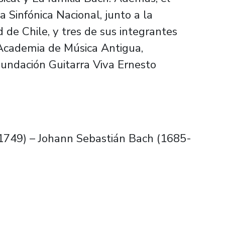
 Sinfónica Nacional, junto a la
de Chile, y tres de sus integrantes
 Academia de Música Antigua,
Fundación Guitarra Viva Ernesto
-1749) – Johann Sebastián Bach (1685-