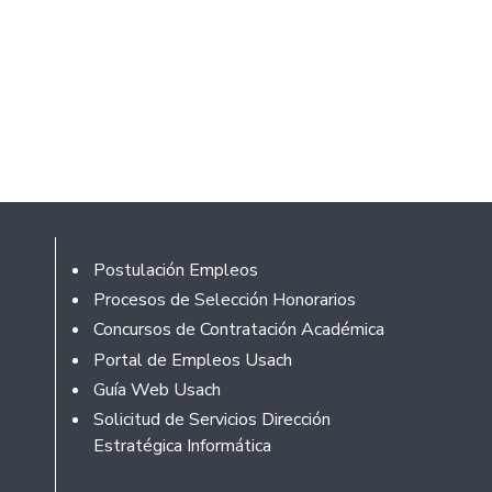
Footer
Postulación Empleos
Procesos de Selección Honorarios
Concursos de Contratación Académica
Portal de Empleos Usach
Guía Web Usach
Solicitud de Servicios Dirección
Estratégica Informática