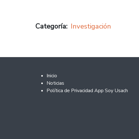
Categoría
Investigación
Footer 2
Inicio
Noticias
Política de Privacidad App Soy Usach