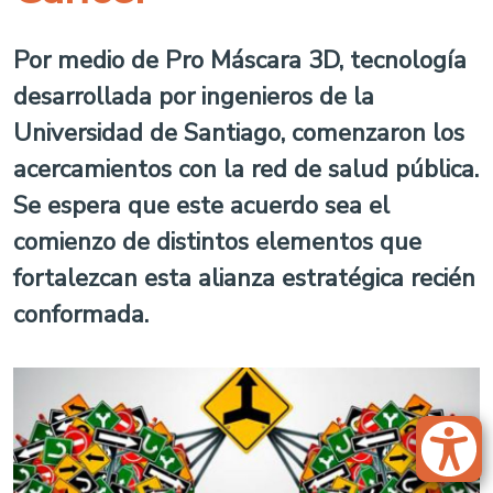
Por medio de Pro Máscara 3D, tecnología
desarrollada por ingenieros de la
Universidad de Santiago, comenzaron los
acercamientos con la red de salud pública.
Se espera que este acuerdo sea el
comienzo de distintos elementos que
fortalezcan esta alianza estratégica recién
conformada.