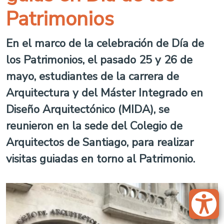
Patrimonios
En el marco de la celebración de Día de
los Patrimonios, el pasado 25 y 26 de
mayo, estudiantes de la carrera de
Arquitectura y del Máster Integrado en
Diseño Arquitectónico (MIDA), se
reunieron en la sede del Colegio de
Arquitectos de Santiago, para realizar
visitas guiadas en torno al Patrimonio.