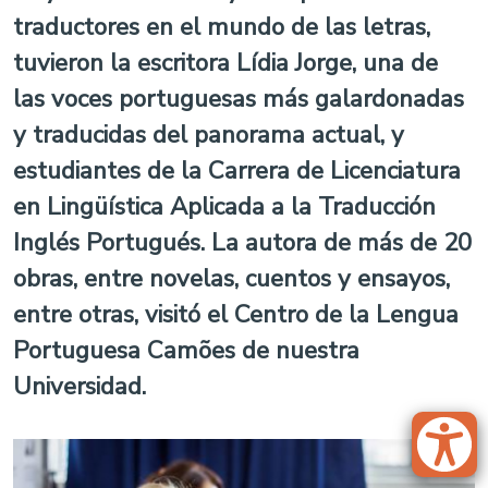
traductores en el mundo de las letras,
tuvieron la escritora Lídia Jorge, una de
las voces portuguesas más galardonadas
y traducidas del panorama actual, y
estudiantes de la Carrera de Licenciatura
en Lingüística Aplicada a la Traducción
Inglés Portugués. La autora de más de 20
obras, entre novelas, cuentos y ensayos,
entre otras, visitó el Centro de la Lengua
Portuguesa Camões de nuestra
Universidad.