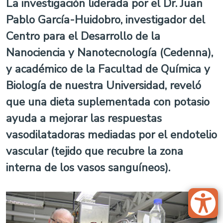
La investigación liderada por el Dr. Juan
Pablo García-Huidobro, investigador del
Centro para el Desarrollo de la
Nanociencia y Nanotecnología (Cedenna),
y académico de la Facultad de Química y
Biología de nuestra Universidad, reveló
que una dieta suplementada con potasio
ayuda a mejorar las respuestas
vasodilatadoras mediadas por el endotelio
vascular (tejido que recubre la zona
interna de los vasos sanguíneos).