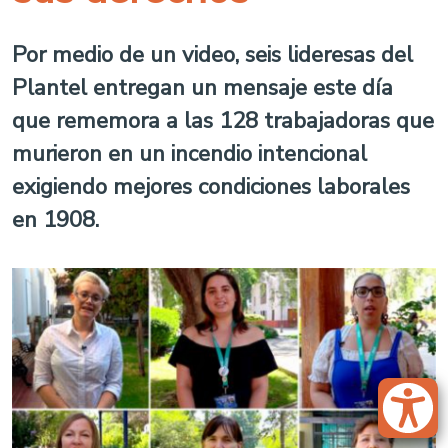
Por medio de un video, seis lideresas del
Plantel entregan un mensaje este día
que rememora a las 128 trabajadoras que
murieron en un incendio intencional
exigiendo mejores condiciones laborales
en 1908.