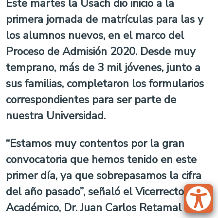
Este martes la Usach dio inicio a la
primera jornada de matrículas para las y
los alumnos nuevos, en el marco del
Proceso de Admisión 2020. Desde muy
temprano, más de 3 mil jóvenes, junto a
sus familias, completaron los formularios
correspondientes para ser parte de
nuestra Universidad.
“Estamos muy contentos por la gran
convocatoria que hemos tenido en este
primer día, ya que sobrepasamos la cifra
del año pasado”, señaló el Vicerrector
Académico, Dr. Juan Carlos Retamal