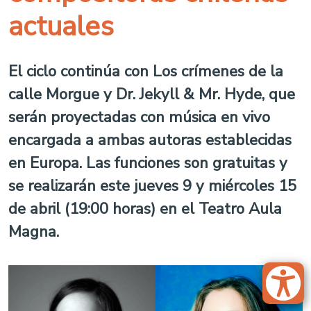
actuales
El ciclo continúa con Los crímenes de la
calle Morgue y Dr. Jekyll & Mr. Hyde, que
serán proyectadas con música en vivo
encargada a ambas autoras establecidas
en Europa. Las funciones son gratuitas y
se realizarán este jueves 9 y miércoles 15
de abril (19:00 horas) en el Teatro Aula
Magna.