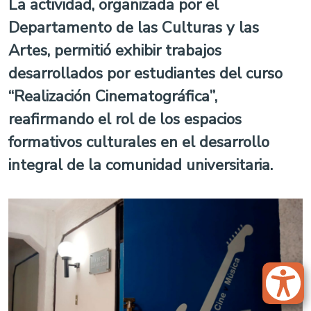
La actividad, organizada por el
Departamento de las Culturas y las
Artes, permitió exhibir trabajos
desarrollados por estudiantes del curso
“Realización Cinematográfica”,
reafirmando el rol de los espacios
formativos culturales en el desarrollo
integral de la comunidad universitaria.