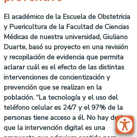
El académico de la Escuela de Obstetricia
y Puericultura de la Facultad de Ciencias
Médicas de nuestra universidad, Giuliano
Duarte, basó su proyecto en una revisión
y recopilación de evidencia que permita
aclarar cuál es el efecto de las distintas
intervenciones de concientización y
prevención que se realizan en la
población. “La tecnología y el uso del
teléfono celular es 24/7 y el 97% de la
personas tiene acceso a él. No hay duda
que la intervención digital es una