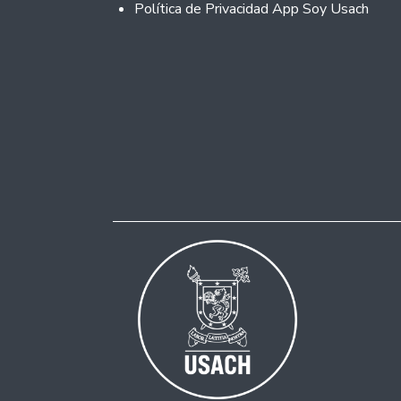
Política de Privacidad App Soy Usach