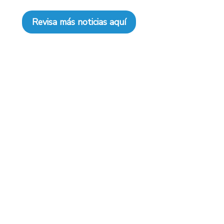
Revisa más noticias aquí