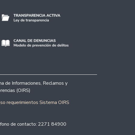
ina de Informaciones, Reclamos y
rencias (OIRS)
eso requerimientos Sistema OIRS
fono de contacto: 2271 84900