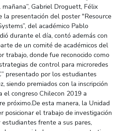
l mañana”, Gabriel Droguett, Félix
 la presentación del poster "Resource
Systems”, del académico Pablo
dió durante el día, contó además con
 parte de un comité de académicos del
jor trabajo, donde fue reconocido como
Estrategias de control para microredes
 presentado por los estudiantes
, siendo premiados con la inscripción
a el congreso Chilecon 2019 a
bre próximo.De esta manera, la Unidad
posicionar el trabajo de investigación
 estudiantes frente a sus pares,