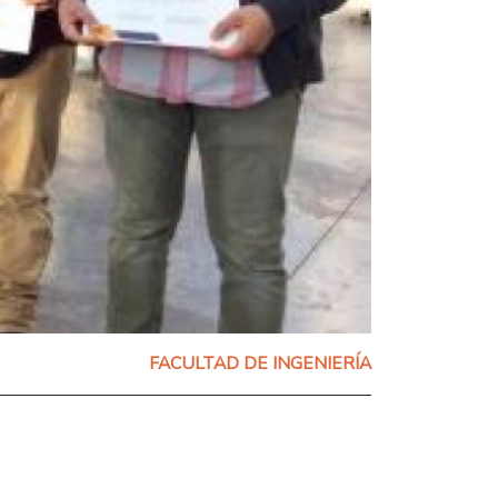
FACULTAD DE INGENIERÍA