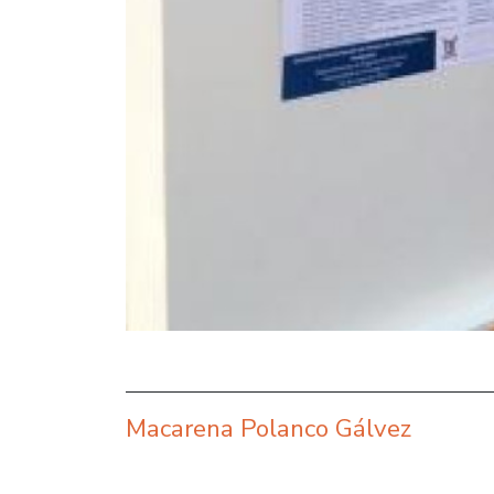
Macarena Polanco Gálvez