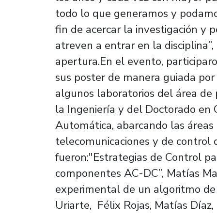
todo lo que generamos y podamos
fin de acercar la investigación y
atreven a entrar en la disciplina
apertura.En el evento, participar
sus poster de manera guiada por 
algunos laboratorios del área de
la Ingeniería y del Doctorado en 
Automática, abarcando las áreas 
telecomunicaciones y de control d
fueron:"Estrategias de Control pa
componentes AC-DC”, Matías Malh
experimental de un algoritmo de
Uriarte, Félix Rojas, Matías Díaz