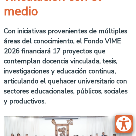
medio
Con iniciativas provenientes de múltiples
áreas del conocimiento, el Fondo VIME
2026 financiará 17 proyectos que
contemplan docencia vinculada, tesis,
investigaciones y educación continua,
articulando el quehacer universitario con
sectores educacionales, públicos, sociales
y productivos.