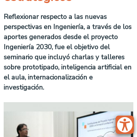
Reflexionar respecto a las nuevas
perspectivas en Ingeniería, a través de los
aportes generados desde el proyecto
Ingeniería 2030, fue el objetivo del
seminario que incluyó charlas y talleres
sobre prototipado, inteligencia artificial en
el aula, internacionalización e
investigación.