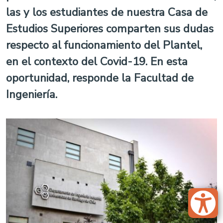
las y los estudiantes de nuestra Casa de
Estudios Superiores comparten sus dudas
respecto al funcionamiento del Plantel,
en el contexto del Covid-19. En esta
oportunidad, responde la Facultad de
Ingeniería.