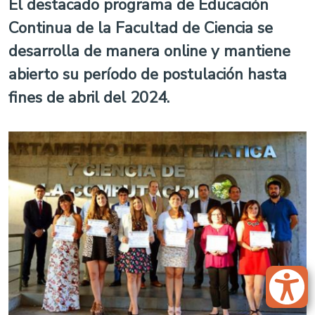
El destacado programa de Educación
Continua de la Facultad de Ciencia se
desarrolla de manera online y mantiene
abierto su período de postulación hasta
fines de abril del 2024.