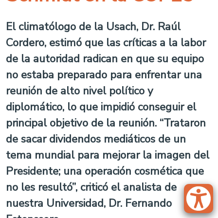
El climatólogo de la Usach, Dr. Raúl
Cordero, estimó que las críticas a la labor
de la autoridad radican en que su equipo
no estaba preparado para enfrentar una
reunión de alto nivel político y
diplomático, lo que impidió conseguir el
principal objetivo de la reunión. “Trataron
de sacar dividendos mediáticos de un
tema mundial para mejorar la imagen del
Presidente; una operación cosmética que
no les resultó”, criticó el analista de
nuestra Universidad, Dr. Fernando