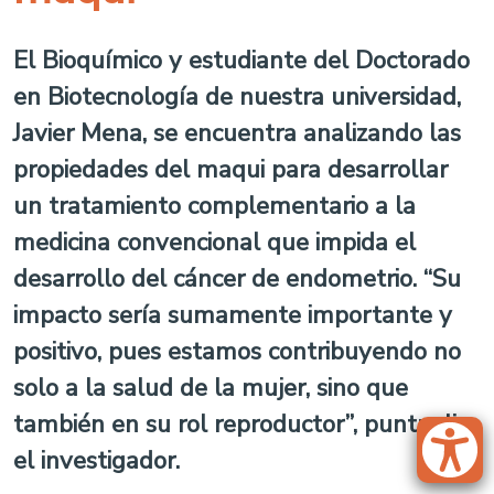
El Bioquímico y estudiante del Doctorado
en Biotecnología de nuestra universidad,
Javier Mena, se encuentra analizando las
propiedades del maqui para desarrollar
un tratamiento complementario a la
medicina convencional que impida el
desarrollo del cáncer de endometrio. “Su
impacto sería sumamente importante y
positivo, pues estamos contribuyendo no
solo a la salud de la mujer, sino que
también en su rol reproductor”, puntualiza
el investigador.