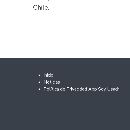
Chile.
Footer 2
Inicio
Noticias
Política de Privacidad App Soy Usach