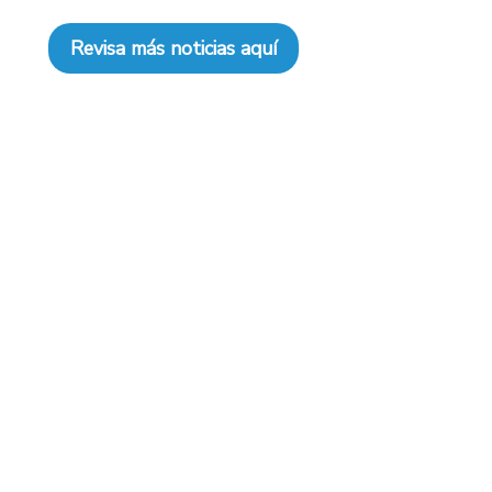
Revisa más noticias aquí