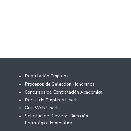
Footer
Postulación Empleos
Procesos de Selección Honorarios
Concursos de Contratación Académica
Portal de Empleos Usach
Guía Web Usach
Solicitud de Servicios Dirección
Estratégica Informática