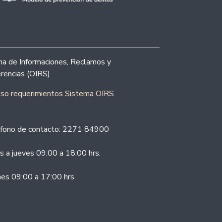
ina de Informaciones, Reclamos y
rencias (OIRS)
eso requerimientos Sistema OIRS
fono de contacto: 2271 84900
s a jueves 09:00 a 18:00 hrs.
nes 09:00 a 17:00 hrs.