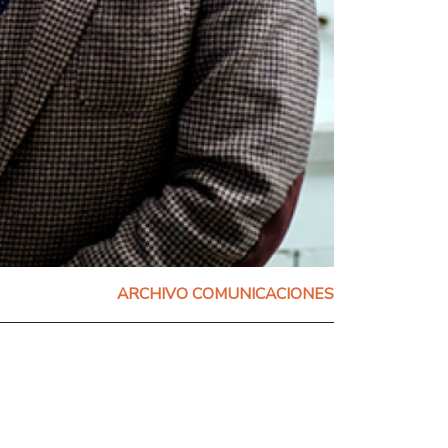
ARCHIVO COMUNICACIONES