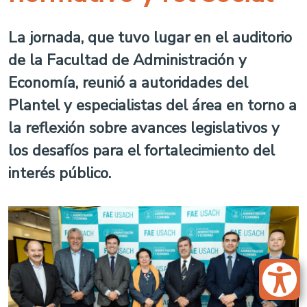
La jornada, que tuvo lugar en el auditorio
de la Facultad de Administración y
Economía, reunió a autoridades del
Plantel y especialistas del área en torno a
la reflexión sobre avances legislativos y
los desafíos para el fortalecimiento del
interés público.