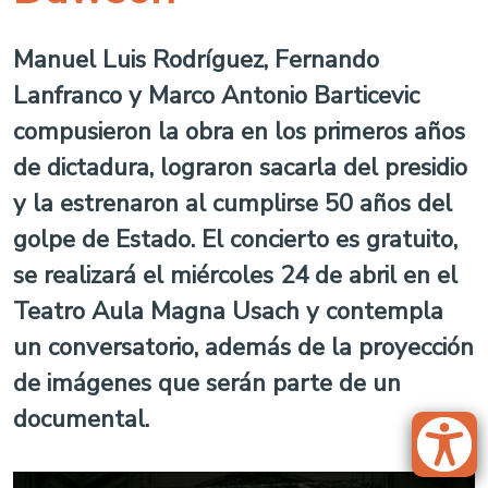
Manuel Luis Rodríguez, Fernando
Lanfranco y Marco Antonio Barticevic
compusieron la obra en los primeros años
de dictadura, lograron sacarla del presidio
y la estrenaron al cumplirse 50 años del
golpe de Estado. El concierto es gratuito,
se realizará el miércoles 24 de abril en el
Teatro Aula Magna Usach y contempla
un conversatorio, además de la proyección
de imágenes que serán parte de un
documental.