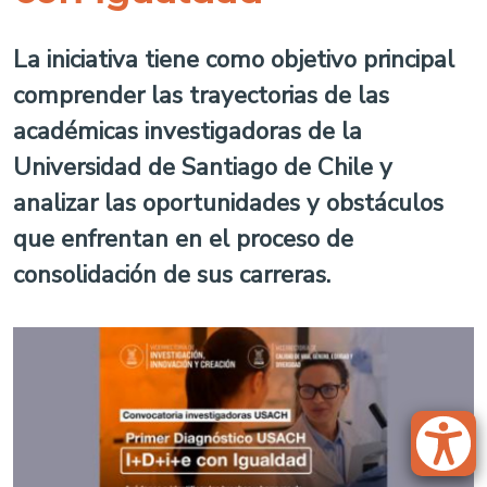
La iniciativa tiene como objetivo principal
comprender las trayectorias de las
académicas investigadoras de la
Universidad de Santiago de Chile y
analizar las oportunidades y obstáculos
que enfrentan en el proceso de
consolidación de sus carreras.