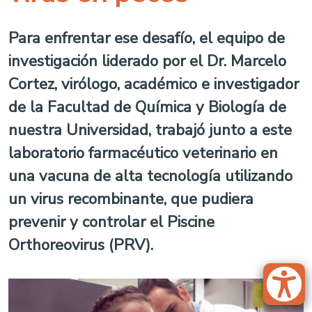
Para enfrentar ese desafío, el equipo de
investigación liderado por el Dr. Marcelo
Cortez, virólogo, académico e investigador
de la Facultad de Química y Biología de
nuestra Universidad, trabajó junto a este
laboratorio farmacéutico veterinario en
una vacuna de alta tecnología utilizando
un virus recombinante, que pudiera
prevenir y controlar el Piscine
Orthoreovirus (PRV).