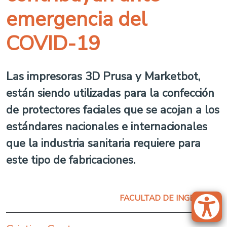
emergencia del
COVID-19
Las impresoras 3D Prusa y Marketbot,
están siendo utilizadas para la confección
de protectores faciales que se acojan a los
estándares nacionales e internacionales
que la industria sanitaria requiere para
este tipo de fabricaciones.
FACULTAD DE INGENIERÍA