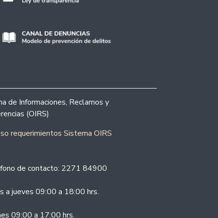
ina de Informaciones, Reclamos y
rencias (OIRS)
eso requerimientos Sistema OIRS
fono de contacto: 2271 84900
s a jueves 09:00 a 18:00 hrs.
nes 09:00 a 17:00 hrs.