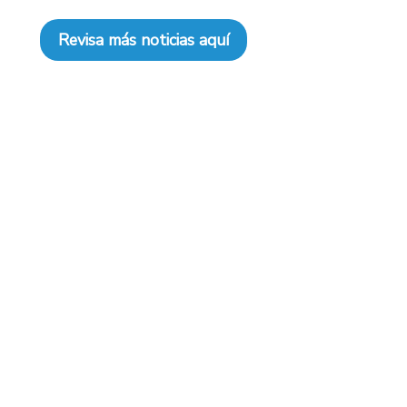
Revisa más noticias aquí